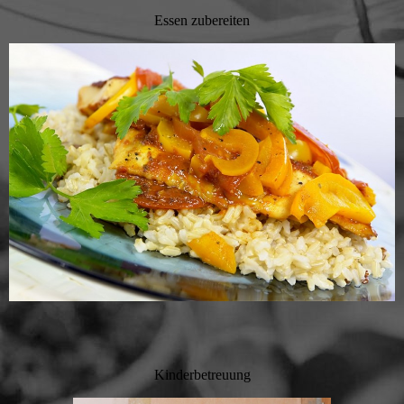
Essen zubereiten
Kinderbetreuung