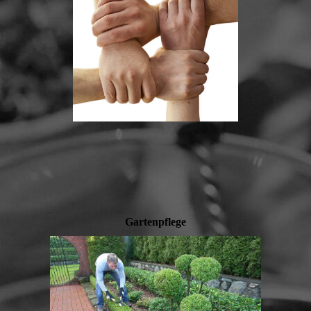
Gartenpflege