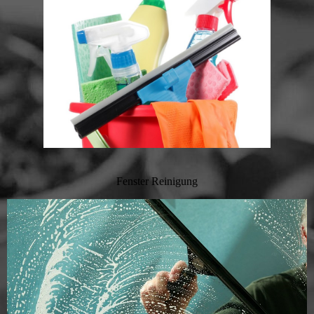
Fenster Reinigung