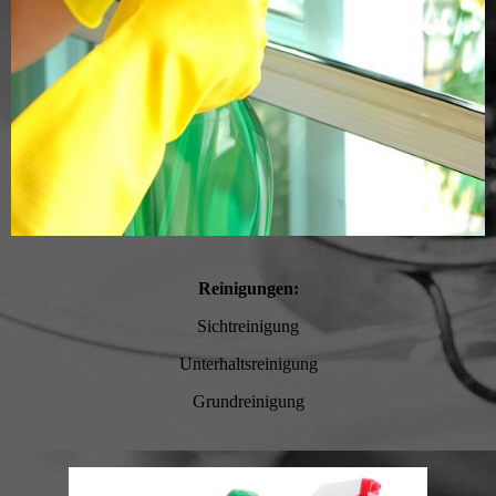
Reinigungen:
Sichtreinigung
Unterhaltsreinigung
Grundreinigung